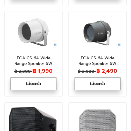
TOA CS-64 Wide
TOA CS-64 Wide
Range Speaker 6W
Range Speaker 6W
(Black)
฿ 1,990
฿ 2,490
฿ 2,300
฿ 2,900
ใส่ตะกร้า
ใส่ตะกร้า