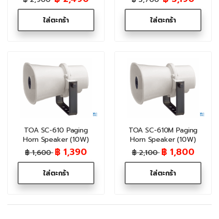
ใส่ตะกร้า
ใส่ตะกร้า
TOA SC-610 Paging
TOA SC-610M Paging
Horn Speaker (10W)
Horn Speaker (10W)
฿ 1,390
฿ 1,800
฿ 1,600
฿ 2,100
ใส่ตะกร้า
ใส่ตะกร้า