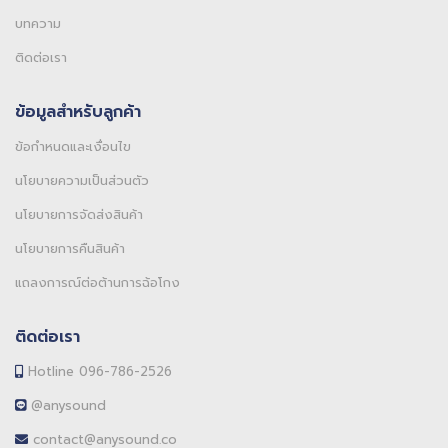
บทความ
ติดต่อเรา
ข้อมูลสำหรับลูกค้า
ข้อกำหนดและเงื่อนไข
นโยบายความเป็นส่วนตัว
นโยบายการจัดส่งสินค้า
นโยบายการคืนสินค้า
แถลงการณ์ต่อต้านการฉ้อโกง
ติดต่อเรา
Hotline 096-786-2526
@anysound
contact@anysound.co