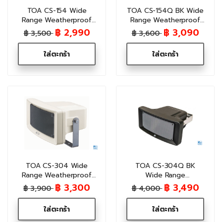
TOA CS-154 Wide
TOA CS-154Q BK Wide
Range Weatherproof
Range Weatherproof
Speaker 15W
Speaker 15W
฿ 2,990
฿ 3,090
฿ 3,500
฿ 3,600
ใส่ตะกร้า
ใส่ตะกร้า
TOA CS-304 Wide
TOA CS-304Q BK
Range Weatherproof
Wide Range
Speaker 30W
Weatherproof Speaker
฿ 3,300
฿ 3,490
฿ 3,900
฿ 4,000
30W (Black)
ใส่ตะกร้า
ใส่ตะกร้า