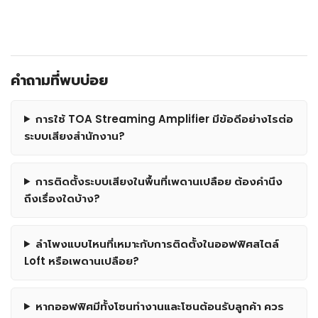
คำถามที่พบบ่อย
การใช้ TOA Streaming Amplifier มีข้อดีอย่างไรต่อ
ระบบเสียงสำนักงาน?
การติดตั้งระบบเสียงในพื้นที่เพดานเปลือย ต้องคำนึง
ถึงเรื่องใดบ้าง?
ลำโพงแบบไหนที่เหมาะกับการติดตั้งในออฟฟิศสไตล์
Loft หรือเพดานเปลือย?
หากออฟฟิศมีทั้งโซนทำงานและโซนต้อนรับลูกค้า ควร