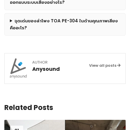
ออกแบบระบบเสียงอย่างไร?
จุดเด่นของลำโพง TOA PE-304 ในด้านคุณภาพเสียง
คืออะไร?
AUTHOR
View all posts
Anysound
Related Posts