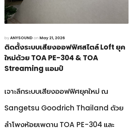
by
ANYSOUND
on
May 21, 2026
ติดตั้งระบบเสียงออฟฟิศสไตล์ Loft ยุค
ใหม่ด้วย TOA PE-304 & TOA
Streaming แอมป์
เจาะลึกระบบเสียงออฟฟิศยุคใหม่ ณ
Sangetsu Goodrich Thailand ด้วย
ลำโพงห้อยเพดาน TOA PE-304 และ