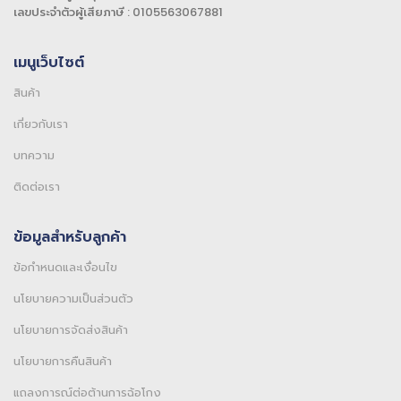
เลขประจำตัวผู้เสียภาษี : 0105563067881
เมนูเว็บไซต์
สินค้า
เกี่ยวกับเรา
บทความ
ติดต่อเรา
ข้อมูลสำหรับลูกค้า
ข้อกำหนดและเงื่อนไข
นโยบายความเป็นส่วนตัว
นโยบายการจัดส่งสินค้า
นโยบายการคืนสินค้า
แถลงการณ์ต่อต้านการฉ้อโกง