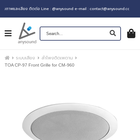
าพและเสียง ติดต่อ Line : @anysound e-mail : contact@anysound.co
เปิดเมนู
ตะกร้าส
0
฿ 0.0
หน้าแรก
ระบบเสียง
ลำโพงติดเพดาน
TOA CP-97 Front Grille for CM-960