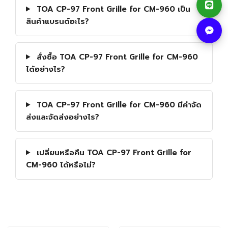
TOA CP-97 Front Grille for CM-960 เป็น
สินค้าแบรนด์อะไร?
สั่งซื้อ TOA CP-97 Front Grille for CM-960
ได้อย่างไร?
TOA CP-97 Front Grille for CM-960 มีค่าจัด
ส่งและจัดส่งอย่างไร?
เปลี่ยนหรือคืน TOA CP-97 Front Grille for
CM-960 ได้หรือไม่?