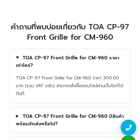
คำถามที่พบบ่อยเกี่ยวกับ TOA CP-97
Front Grille for CM-960
TOA CP-97 Front Grille for CM-960 ราคา
เท่าไหร่?
TOA CP-97 Front Grille for CM-960 ราคา 300.00
บาท (รวม VAT แล้ว) สามารถสั่งซื้อออนไลน์ผ่านเว็บไซต์ได้
ทันที
TOA CP-97 Front Grille for CM-960 มีสินค้า
พร้อมจัดส่งหรือไม่?