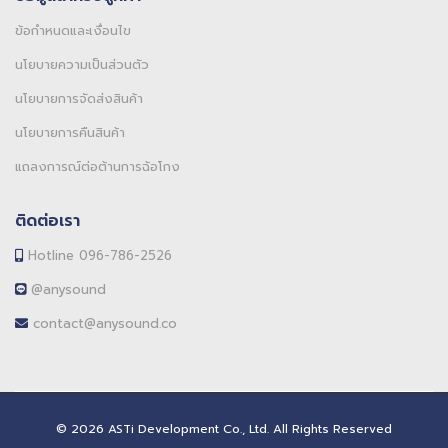
ข้อกำหนดและเงื่อนไข
นโยบายความเป็นส่วนตัว
นโยบายการจัดส่งสินค้า
นโยบายการคืนสินค้า
แถลงการณ์ต่อต้านการฉ้อโกง
ติดต่อเรา
Hotline 096-786-2526
@anysound
contact@anysound.co
© 2026 ASTi Development Co., Ltd. All Rights Reserved