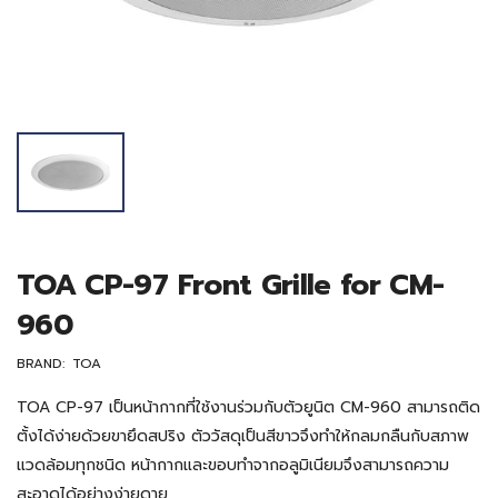
TOA CP-97 Front Grille for CM-
960
BRAND:
TOA
TOA CP-97 เป็นหน้ากากที่ใช้งานร่วมกับตัวยูนิต CM-960 สามารถติด
ตั้งได้ง่ายด้วยขายึดสปริง ตัววัสดุเป็นสีขาวจึงทำให้กลมกลืนกับสภาพ
แวดล้อมทุกชนิด หน้ากากและขอบทำจากอลูมิเนียมจึงสามารถความ
สะอาดได้อย่างง่ายดาย