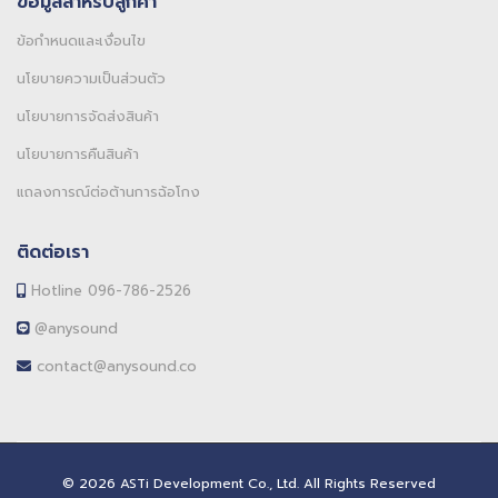
ข้อมูลสำหรับลูกค้า
ข้อกำหนดและเงื่อนไข
นโยบายความเป็นส่วนตัว
นโยบายการจัดส่งสินค้า
นโยบายการคืนสินค้า
แถลงการณ์ต่อต้านการฉ้อโกง
ติดต่อเรา
Hotline 096-786-2526
@anysound
contact@anysound.co
© 2026 ASTi Development Co., Ltd. All Rights Reserved