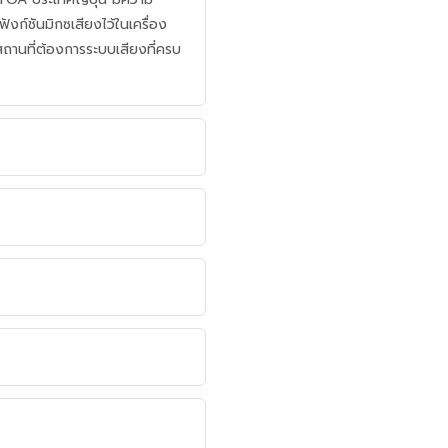
งก์ชันมิกซเสียงไว้ในเครื่อง
สถานที่ต้องการระบบเสียงที่ครบ