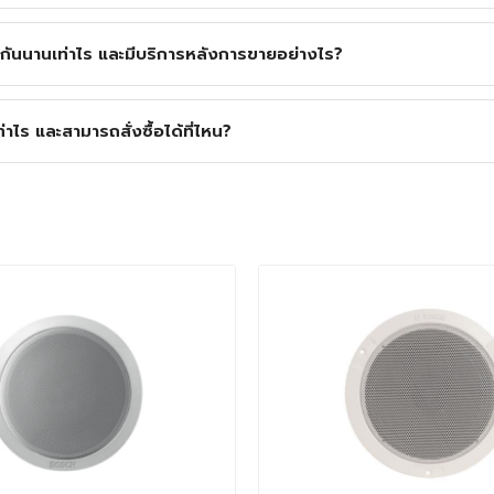
นนานเท่าไร และมีบริการหลังการขายอย่างไร?
ร และสามารถสั่งซื้อได้ที่ไหน?