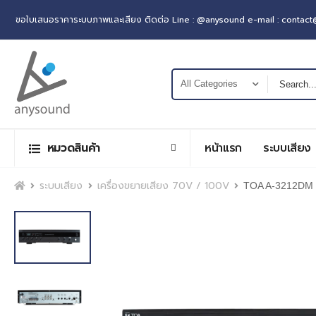
ขอใบเสนอราคาระบบภาพและเสียง ติดต่อ Line : @anysound e-mail : contac
หมวดสินค้า
หน้าแรก
ระบบเสียง
หน้าแรก
ระบบเสียง
เครื่องขยายเสียง 70V / 100V
TOA A-3212DM เค