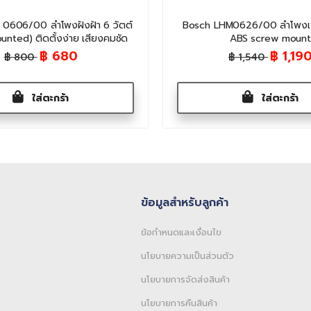
0606/00 ลำโพงฝังฝ้า 6 วัตต์
Bosch LHM0626/00 ลำโพงเ
nted) ติดตั้งง่าย เสียงคมชัด
ABS screw mount
฿ 680
฿ 1,19
฿ 800
฿ 1,540
ใส่ตะกร้า
ใส่ตะกร้า
ข้อมูลสำหรับลูกค้า
ข้อกำหนดและเงื่อนไข
นโยบายความเป็นส่วนตัว
นโยบายการจัดส่งสินค้า
นโยบายการคืนสินค้า