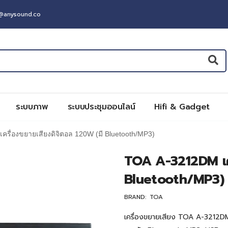
t@anysound.co
ระบบภาพ
ระบบประชุมออนไลน์
Hifi & Gadget
รื่องขยายเสียงดิจิตอล 120W (มี Bluetooth/MP3)
TOA A-3212DM เคร
Bluetooth/MP3)
BRAND:
TOA
เครื่องขยายเสียง TOA A-3212DM