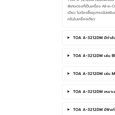
พิเศษตรงที่เป็นเครื่อง All-in
เดียว ไม่ต้องซื้ออุปกรณ์เสสริ
ครันในเครื่องเดียว
TOA A-3212DM มีกำลัง
TOA A-3212DM เล่น Blue
TOA A-3212DM เล่น MP
TOA A-3212DM เหมาะสำห
TOA A-3212DM มีฟังก์ชั