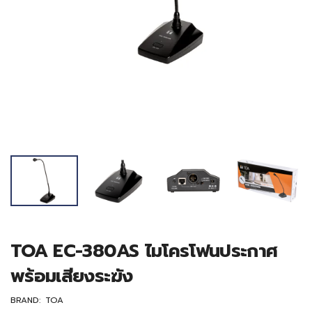
TOA EC-380AS ไมโครโฟนประกาศ
พร้อมเสียงระฆัง
BRAND:
TOA