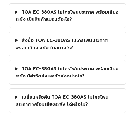
TOA EC-380AS ไมโครโฟนประกาศ พร้อมเสียง
ระฆัง เป็นสินค้าแบรนด์อะไร?
สั่งซื้อ TOA EC-380AS ไมโครโฟนประกาศ
พร้อมเสียงระฆัง ได้อย่างไร?
TOA EC-380AS ไมโครโฟนประกาศ พร้อมเสียง
ระฆัง มีค่าจัดส่งและจัดส่งอย่างไร?
เปลี่ยนหรือคืน TOA EC-380AS ไมโครโฟน
ประกาศ พร้อมเสียงระฆัง ได้หรือไม่?