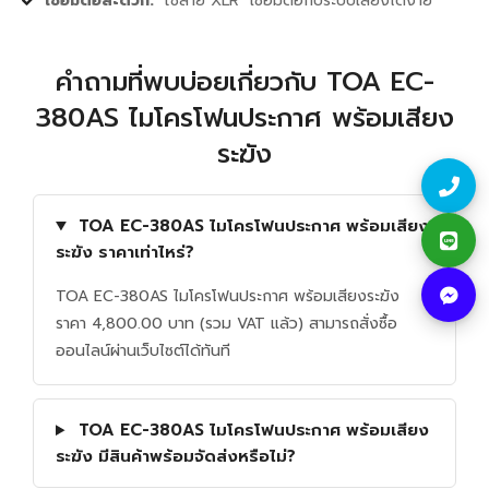
เชื่อมต่อสะดวก:
ใช้สาย XLR เชื่อมต่อกับระบบเสียงได้ง่าย
คำถามที่พบบ่อยเกี่ยวกับ TOA EC-
380AS ไมโครโฟนประกาศ พร้อมเสียง
ระฆัง
TOA EC-380AS ไมโครโฟนประกาศ พร้อมเสียง
ระฆัง ราคาเท่าไหร่?
TOA EC-380AS ไมโครโฟนประกาศ พร้อมเสียงระฆัง
ราคา 4,800.00 บาท (รวม VAT แล้ว) สามารถสั่งซื้อ
ออนไลน์ผ่านเว็บไซต์ได้ทันที
TOA EC-380AS ไมโครโฟนประกาศ พร้อมเสียง
ระฆัง มีสินค้าพร้อมจัดส่งหรือไม่?