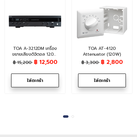
TOA A-3212DM เครื่อง
TOA AT-4120
ขยายเสียงดิจิตอล 120W
Attenuator (120W)
(มี Bluetooth/MP3)
฿ 12,500
฿ 2,800
฿ 15,200
฿ 3,300
ใส่ตะกร้า
ใส่ตะกร้า