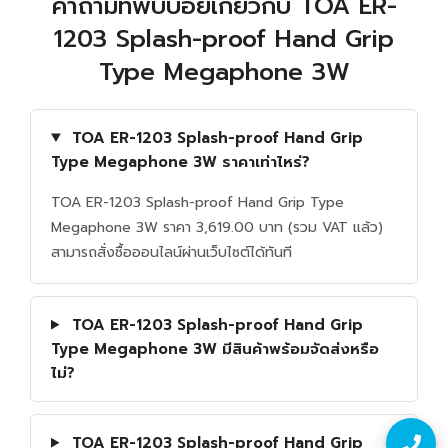
คำถามที่พบบ่อยเกี่ยวกับ TOA ER-
1203 Splash-proof Hand Grip
Type Megaphone 3W
TOA ER-1203 Splash-proof Hand Grip
Type Megaphone 3W ราคาเท่าไหร่?
TOA ER-1203 Splash-proof Hand Grip Type
Megaphone 3W ราคา 3,619.00 บาท (รวม VAT แล้ว)
สามารถสั่งซื้อออนไลน์ผ่านเว็บไซต์ได้ทันที
TOA ER-1203 Splash-proof Hand Grip
Type Megaphone 3W มีสินค้าพร้อมจัดส่งหรือ
ไม่?
TOA ER-1203 Splash-proof Hand Grip