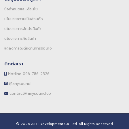
ข้อกำหนดและเงื่อนไข
นโยบายความเป็นส่วนตัว
นโยบายการจัดส่งสินค้า
นโยบายการคืนสินค้า
แถลงการณ์ต่อต้านการฉ้อโกง
ติดต่อเรา
Hotline 096-786-2526
@anysound
contact@anysound.co
© 2026 ASTi Development Co., Ltd. All Rights Reserved