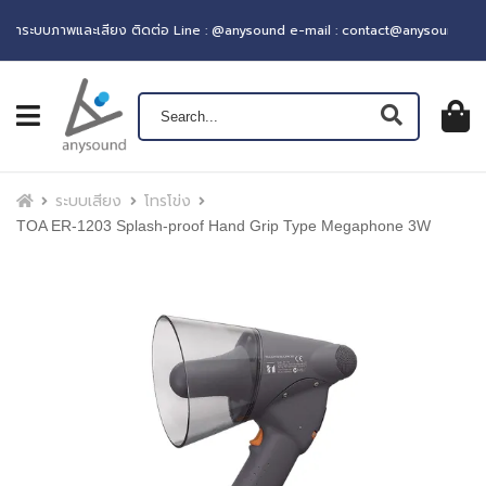
ะบบภาพและเสียง ติดต่อ Line : @anysound e-mail : contact@anysound.co
เปิดเมนู
ตะกร้าส
0
฿ 0.0
หน้าแรก
ระบบเสียง
โทรโข่ง
TOA ER-1203 Splash-proof Hand Grip Type Megaphone 3W