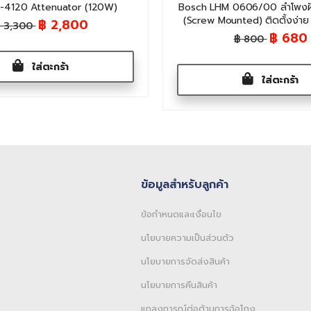
-4120 Attenuator (120W)
Bosch LHM 0606/00 ลำโพงฝัง
(Screw Mounted) ติดตั้งง่าย
฿ 2,800
 3,300
฿ 680
฿ 800
ใส่ตะกร้า
ใส่ตะกร้า
ข้อมูลสำหรับลูกค้า
ข้อกำหนดและเงื่อนไข
นโยบายความเป็นส่วนตัว
นโยบายการจัดส่งสินค้า
นโยบายการคืนสินค้า
แถลงการณ์ต่อต้านการฉ้อโกง