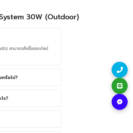
r System 30W (Outdoor)
) สามารถสั่งซื้อออนไลน์
หรือไม่?
ะไร?
?