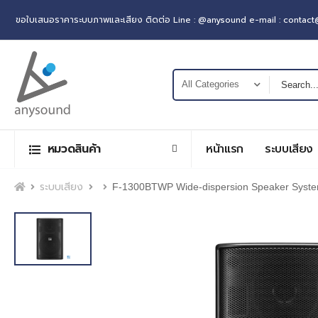
ขอใบเสนอราคาระบบภาพและเสียง ติดต่อ Line : @anysound e-mail : contac
หมวดสินค้า
หน้าแรก
ระบบเสียง
หน้าแรก
ระบบเสียง
F-1300BTWP Wide-dispersion Speaker Syst