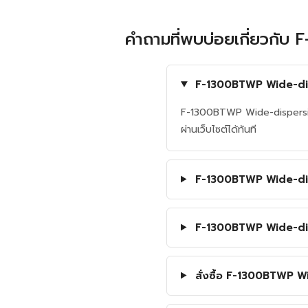
คำถามที่พบบ่อยเกี่ยวก
F-1300BTWP Wide-dis
F-1300BTWP Wide-dispersio
ผ่านเว็บไซต์ได้ทันที
F-1300BTWP Wide-disp
F-1300BTWP Wide-disp
สั่งซื้อ F-1300BTWP 