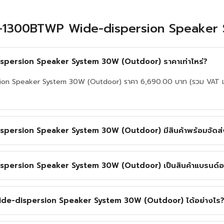
ับ F-1300BTWP Wide-dispersion Speake
persion Speaker System 30W (Outdoor) ราคาเท่าไหร่?
n Speaker System 30W (Outdoor) ราคา 6,690.00 บาท (รวม VAT แล้ว
ersion Speaker System 30W (Outdoor) มีสินค้าพร้อมจัดส่ง
ersion Speaker System 30W (Outdoor) เป็นสินค้าแบรนด์อ
Wide-dispersion Speaker System 30W (Outdoor) ได้อย่างไร