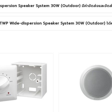
ersion Speaker System 30W (Outdoor) มีค่าจัดส่งและจัดส่
0BTWP Wide-dispersion Speaker System 30W (Outdoor) ได้หร