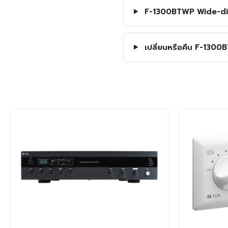
F-1300BTWP Wide-disp
เปลี่ยนหรือคืน F-130