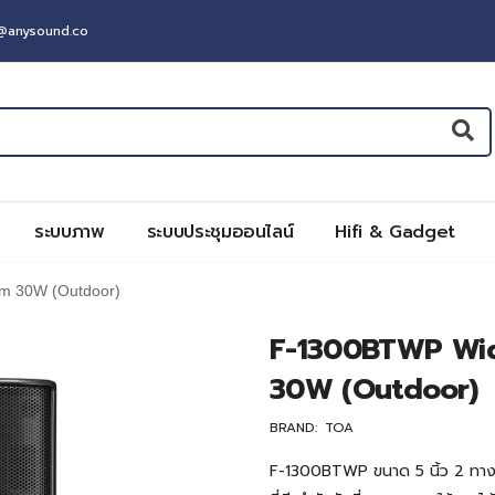
t@anysound.co
ระบบภาพ
ระบบประชุมออนไลน์
Hifi & Gadget
em 30W (Outdoor)
F-1300BTWP Wid
30W (Outdoor)
BRAND:
TOA
F-1300BTWP ขนาด 5 นิ้ว 2 ทาง 