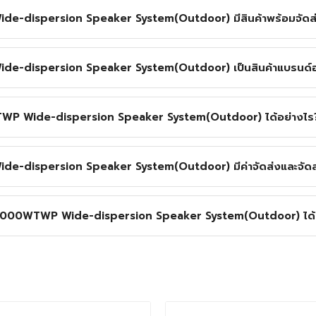
dispersion Speaker System(Outdoor) มีสินค้าพร้อมจัดส่ง
-dispersion Speaker System(Outdoor) เป็นสินค้าแบรนด์อ
TWP Wide-dispersion Speaker System(Outdoor) ได้อย่างไร
dispersion Speaker System(Outdoor) มีค่าจัดส่งและจัดส่
-2000WTWP Wide-dispersion Speaker System(Outdoor) ได้ห