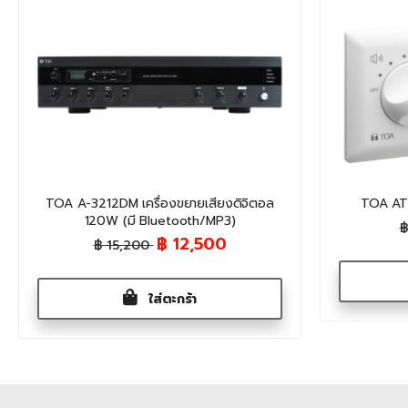
TOA A-3212DM เครื่องขยายเสียงดิจิตอล
TOA AT
120W (มี Bluetooth/MP3)
฿
฿ 12,500
฿ 15,200
ใส่ตะกร้า