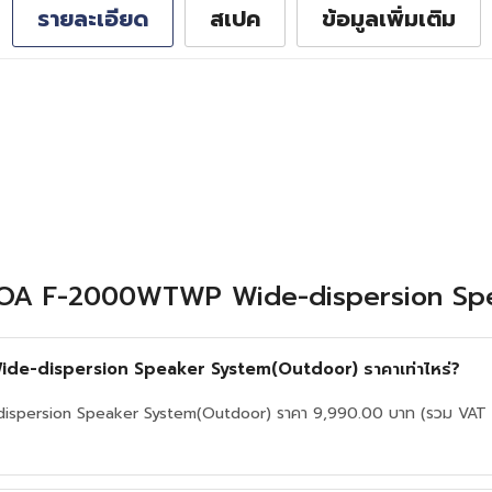
รายละเอียด
สเปค
ข้อมูลเพิ่มเติม
ับ TOA F-2000WTWP Wide-dispersion S
-dispersion Speaker System(Outdoor) ราคาเท่าไหร่?
rsion Speaker System(Outdoor) ราคา 9,990.00 บาท (รวม VAT แล้ว