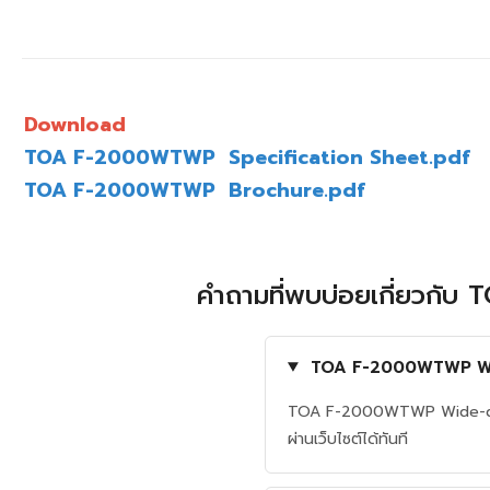
Download
TOA F-2000WTWP Specification Sheet.pdf
TOA F-2000WTWP Brochure.pdf
คำถามที่พบบ่อยเกี่ยวก
TOA F-2000WTWP Wide
TOA F-2000WTWP Wide-dispe
ผ่านเว็บไซต์ได้ทันที