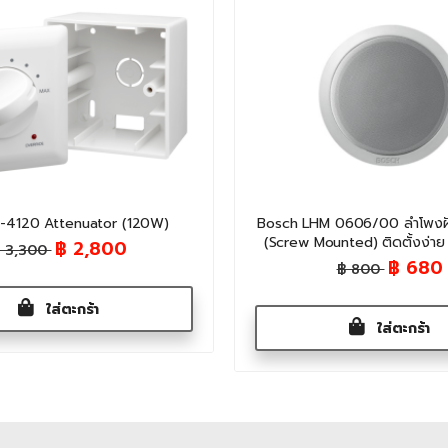
-4120 Attenuator (120W)
Bosch LHM 0606/00 ลำโพงฝัง
(Screw Mounted) ติดตั้งง่าย
฿ 2,800
 3,300
฿ 680
฿ 800
ใส่ตะกร้า
ใส่ตะกร้า