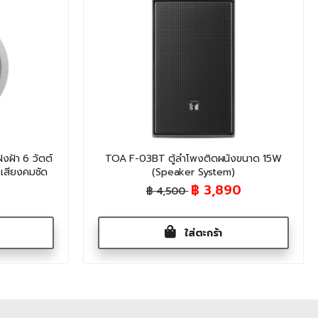
ฝ้า 6 วัตต์
TOA F-03BT ตู้ลำโพงติดผนังขนาด 15W
 เสียงคมชัด
(Speaker System)
฿ 3,890
฿ 4,500
ใส่ตะกร้า