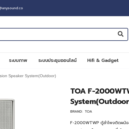
t@anysound.co
ระบบภาพ
ระบบประชุมออนไลน์
Hifi & Gadget
ion Speaker System(Outdoor)
TOA F-2000WTW
System(Outdoor
BRAND:
TOA
F-2000WTWP ตู้ลำโพงติดผนังสีข