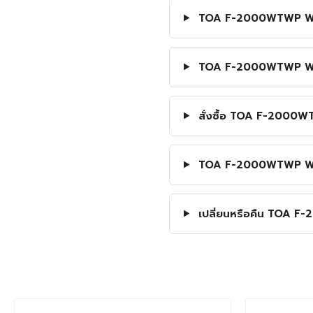
TOA F-2000WTWP Wide-
TOA F-2000WTWP Wide
สั่งซื้อ TOA F-2000W
TOA F-2000WTWP Wide-
เปลี่ยนหรือคืน TOA F