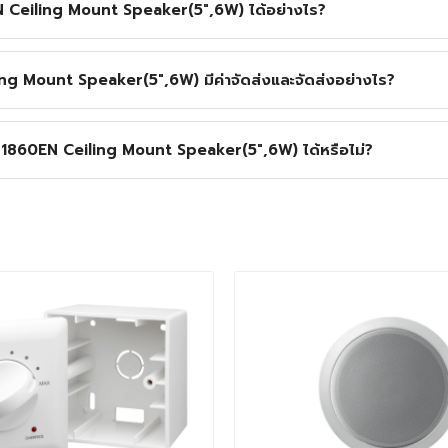
N Ceiling Mount Speaker(5",6W) ได้อย่างไร?
 Mount Speaker(5",6W) มีค่าจัดส่งและจัดส่งอย่างไร?
-1860EN Ceiling Mount Speaker(5",6W) ได้หรือไม่?