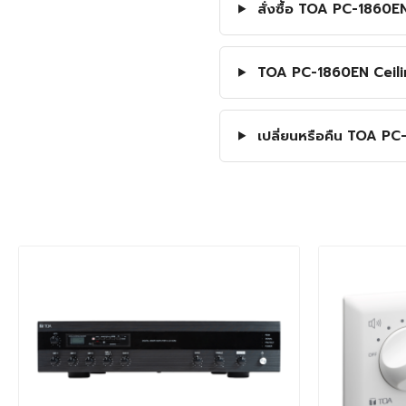
สั่งซื้อ TOA PC-1860E
TOA PC-1860EN Ceiling
เปลี่ยนหรือคืน TOA PC