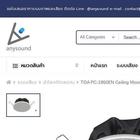
ขอใบเสนอราคาระบบภาพและเสียง ติดต่อ Line : @anysound e-mail : contac
หมวดสินค้า
หน้าแรก
ระบบเสียง
หน้าแรก
ระบบเสียง
ลำโพงติดเพดาน
TOA PC-1860EN Ceiling Moun