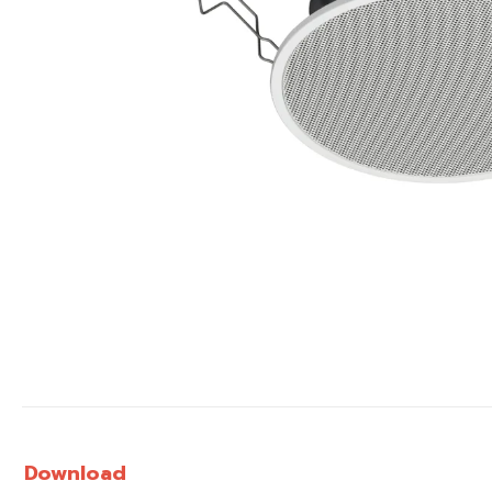
Download