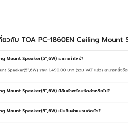
เกี่ยวกับ TOA PC-1860EN Ceiling Mount
g Mount Speaker(5",6W) ราคาเท่าไหร่?
 Speaker(5",6W) ราคา 1,490.00 บาท (รวม VAT แล้ว) สามารถสั่งซื้อออน
 Mount Speaker(5",6W) มีสินค้าพร้อมจัดส่งหรือไม่?
g Mount Speaker(5",6W) เป็นสินค้าแบรนด์อะไร?