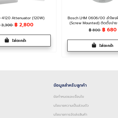
-4120 Attenuator (120W)
Bosch LHM 0606/00 ลำโพงฝัง
(Screw Mounted) ติดตั้งง่าย
฿ 2,800
 3,300
฿ 680
฿ 800
ใส่ตะกร้า
ใส่ตะกร้า
ข้อมูลสำหรับลูกค้า
ข้อกำหนดและเงื่อนไข
นโยบายความเป็นส่วนตัว
นโยบายการจัดส่งสินค้า