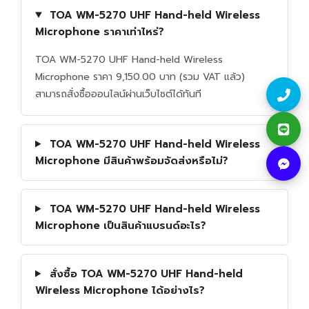
TOA WM-5270 UHF Hand-held Wireless
Microphone ราคาเท่าไหร่?
TOA WM-5270 UHF Hand-held Wireless
Microphone ราคา 9,150.00 บาท (รวม VAT แล้ว)
สามารถสั่งซื้อออนไลน์ผ่านเว็บไซต์ได้ทันที
TOA WM-5270 UHF Hand-held Wireless
Microphone มีสินค้าพร้อมจัดส่งหรือไม่?
TOA WM-5270 UHF Hand-held Wireless
Microphone เป็นสินค้าแบรนด์อะไร?
สั่งซื้อ TOA WM-5270 UHF Hand-held
Wireless Microphone ได้อย่างไร?