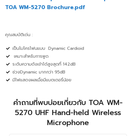
TOA WM-5270 Brochure.pdf
คุณสมบัติเด่น :
เป็นไมโครโฟนแบบ Dynamic Cardioid
เหมาะสำหรับการพูด
ระดับความดังเข้าได้สูงสุดที่ 142dB
ช่วงDynamic มากกว่า 95dB
มีไฟแสดงผลเมื่อมีแบตเตอรี่น้อย
คำถามที่พบบ่อยเกี่ยวกับ TOA WM-
5270 UHF Hand-held Wireless
Microphone