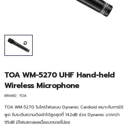
TOA WM-5270 UHF Hand-held
Wireless Microphone
BRAND:
TOA
TOA WM-5270 ไมโครโฟนแบบ Dynamic Cardioid เหมาะกับการใข้
พูด รับระดับความดังเข้าได้สูงสุดที่ 142dB ช่วง Dynamic มากกว่า
95dB มีไฟแสดงผลเมื่อแบตเตอรี่น้อย