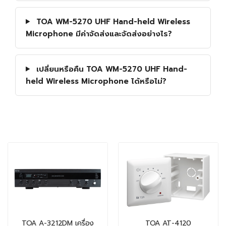
TOA WM-5270 UHF Hand-held Wireless
Microphone มีค่าจัดส่งและจัดส่งอย่างไร?
เปลี่ยนหรือคืน TOA WM-5270 UHF Hand-
held Wireless Microphone ได้หรือไม่?
TOA A-3212DM เครื่อง
TOA AT-4120