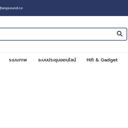
t@anysound.co
ระบบภาพ
ระบบประชุมออนไลน์
Hifi & Gadget