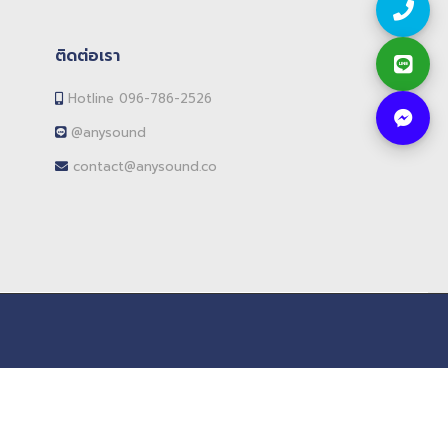
ติดต่อเรา
Hotline 096-786-2526
@anysound
contact@anysound.co