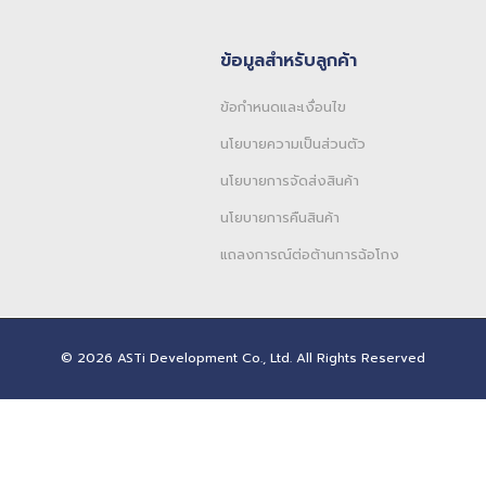
ข้อมูลสำหรับลูกค้า
ข้อกำหนดและเงื่อนไข
นโยบายความเป็นส่วนตัว
นโยบายการจัดส่งสินค้า
นโยบายการคืนสินค้า
แถลงการณ์ต่อต้านการฉ้อโกง
© 2026 ASTi Development Co., Ltd. All Rights Reserved