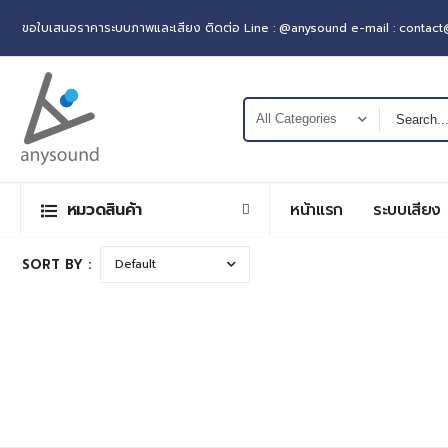
ขอใบเสนอราคาระบบภาพและเสียง ติดต่อ Line : @anysound e-mail : contac
หมวดสินค้า
หน้าแรก
ระบบเสียง
SORT BY :
สินค้าทั้งหมด