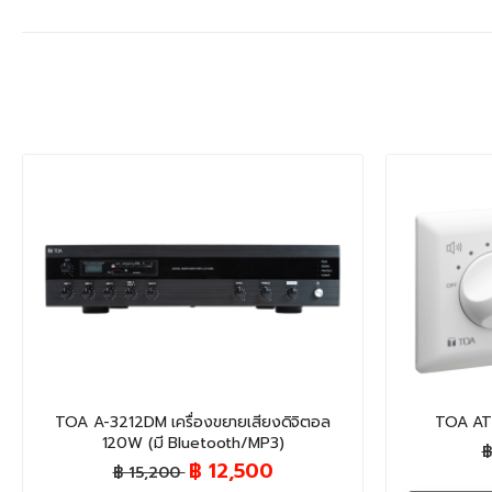
TOA A-3212DM เครื่องขยายเสียงดิจิตอล
TOA AT
120W (มี Bluetooth/MP3)
฿
฿ 12,500
฿ 15,200