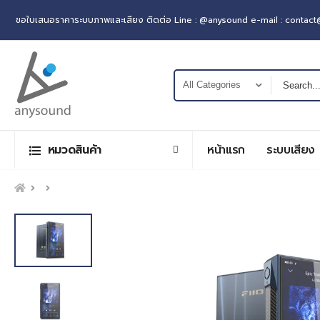
ขอใบเสนอราคาระบบภาพและเสียง ติดต่อ Line : @anysound e-mail : contac
หมวดสินค้า
หน้าแรก
ระบบเสียง
หน้าแรก