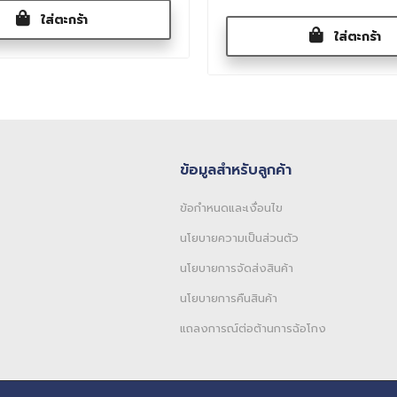
ใส่ตะกร้า
ใส่ตะกร้า
ข้อมูลสำหรับลูกค้า
ข้อกำหนดและเงื่อนไข
นโยบายความเป็นส่วนตัว
นโยบายการจัดส่งสินค้า
นโยบายการคืนสินค้า
แถลงการณ์ต่อต้านการฉ้อโกง