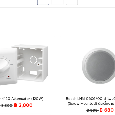
-4120 Attenuator (120W)
Bosch LHM 0606/00 ลำโพงฝัง
(Screw Mounted) ติดตั้งง่าย
฿ 2,800
 3,300
฿ 680
฿ 800