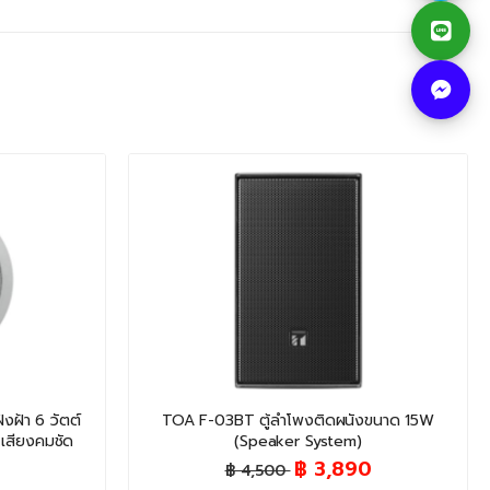
ฝ้า 6 วัตต์
TOA F-03BT ตู้ลำโพงติดผนังขนาด 15W
 เสียงคมชัด
(Speaker System)
฿ 3,890
฿ 4,500