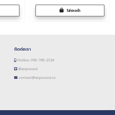
ใส่ตะกร้า
ติดต่อเรา
Hotline 096-786-2526
@anysound
contact@anysound.co