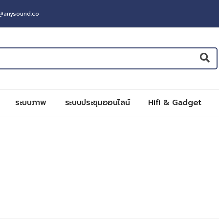
t@anysound.co
ระบบภาพ
ระบบประชุมออนไลน์
Hifi & Gadget