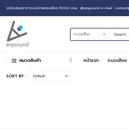
ขอใบเสนอราคาระบบภาพและเสียง ติดต่อ Line : @anysound e-mail : contac
หมวดสินค้า
หน้าแรก
ระบบเสียง
SORT BY :
ลำโพงไร้สาย