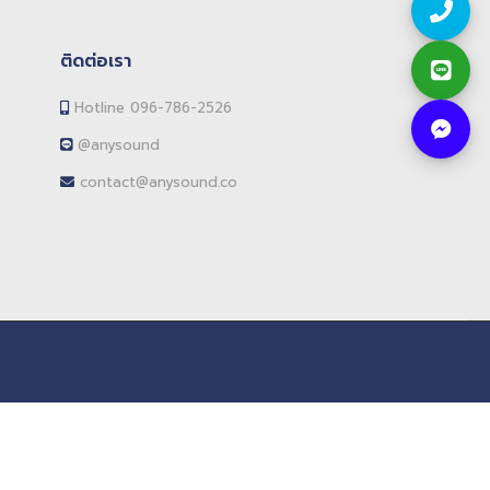
ติดต่อเรา
Hotline 096-786-2526
@anysound
contact@anysound.co