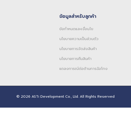
ข้อมูลสำหรับลูกค้า
ข้อกำหนดและเงื่อนไข
นโยบายความเป็นส่วนตัว
นโยบายการจัดส่งสินค้า
นโยบายการคืนสินค้า
แถลงการณ์ต่อต้านการฉ้อโกง
© 2026 ASTi Development Co., Ltd. All Rights Reserved