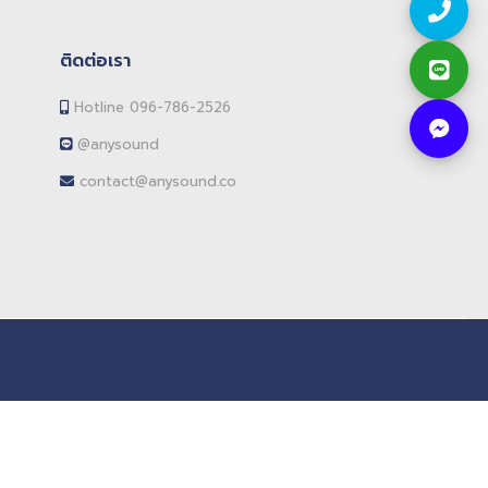
ติดต่อเรา
Hotline 096-786-2526
@anysound
contact@anysound.co