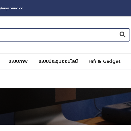
t@anysound.co
ระบบภาพ
ระบบประชุมออนไลน์
Hifi & Gadget