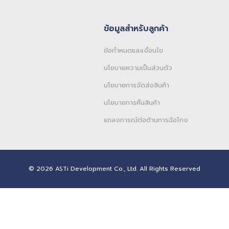
ข้อมูลสำหรับลูกค้า
ข้อกำหนดและเงื่อนไข
นโยบายความเป็นส่วนตัว
นโยบายการจัดส่งสินค้า
นโยบายการคืนสินค้า
แถลงการณ์ต่อต้านการฉ้อโกง
© 2026 ASTi Development Co., Ltd. All Rights Reserved