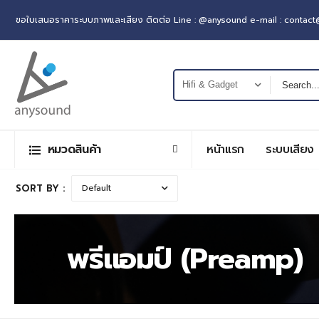
ขอใบเสนอราคาระบบภาพและเสียง ติดต่อ Line : @anysound e-mail : contac
หมวดสินค้า
หน้าแรก
ระบบเสียง
SORT BY :
พรีแอมป์ (Preamp)