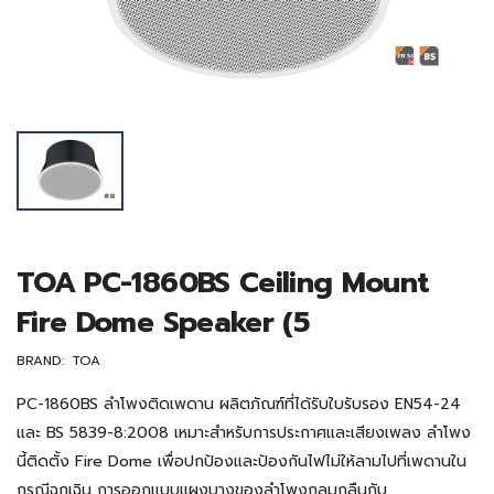
TOA PC-1860BS Ceiling Mount
Fire Dome Speaker (5
BRAND:
TOA
PC-1860BS ลำโพงติดเพดาน ผลิตภัณฑ์ที่ได้รับใบรับรอง EN54-24
และ BS 5839-8:2008 เหมาะสำหรับการประกาศและเสียงเพลง ลำโพง
นี้ติดตั้ง Fire Dome เพื่อปกป้องและป้องกันไฟไม่ให้ลามไปที่เพดานใน
กรณีฉุกเฉิน การออกแบบแผงบางของลำโพงกลมกลืนกับ