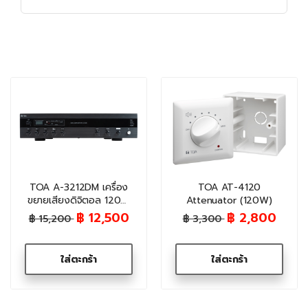
TOA A-3212DM เครื่อง
TOA AT-4120
ขยายเสียงดิจิตอล 120W
Attenuator (120W)
(มี Bluetooth/MP3)
฿ 12,500
฿ 2,800
฿ 15,200
฿ 3,300
ใส่ตะกร้า
ใส่ตะกร้า