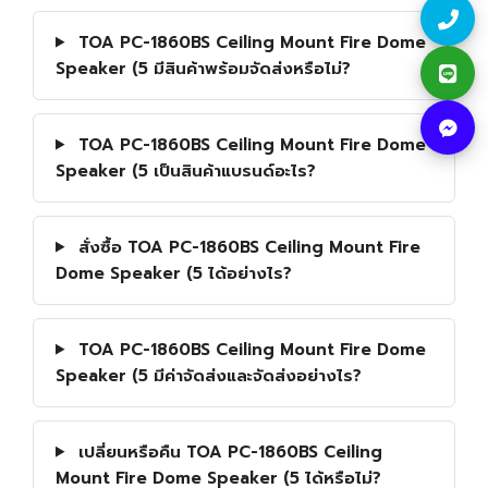
TOA PC-1860BS Ceiling Mount Fire Dome
Speaker (5 มีสินค้าพร้อมจัดส่งหรือไม่?
TOA PC-1860BS Ceiling Mount Fire Dome
Speaker (5 เป็นสินค้าแบรนด์อะไร?
สั่งซื้อ TOA PC-1860BS Ceiling Mount Fire
Dome Speaker (5 ได้อย่างไร?
TOA PC-1860BS Ceiling Mount Fire Dome
Speaker (5 มีค่าจัดส่งและจัดส่งอย่างไร?
เปลี่ยนหรือคืน TOA PC-1860BS Ceiling
Mount Fire Dome Speaker (5 ได้หรือไม่?