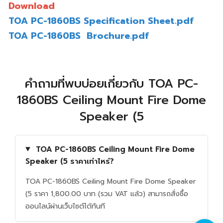
Download
TOA PC-1860BS Specification Sheet.pdf
TOA PC-1860BS Brochure.pdf
คำถามที่พบบ่อยเกี่ยวกับ TOA PC-
1860BS Ceiling Mount Fire Dome
Speaker (5
TOA PC-1860BS Ceiling Mount Fire Dome
Speaker (5 ราคาเท่าไหร่?
TOA PC-1860BS Ceiling Mount Fire Dome Speaker
(5 ราคา 1,800.00 บาท (รวม VAT แล้ว) สามารถสั่งซื้อ
ออนไลน์ผ่านเว็บไซต์ได้ทันที