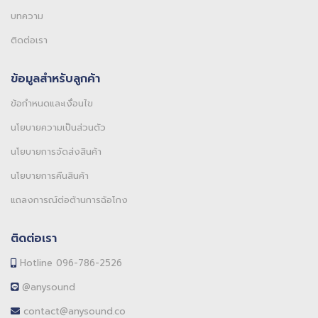
บทความ
ติดต่อเรา
ข้อมูลสำหรับลูกค้า
ข้อกำหนดและเงื่อนไข
นโยบายความเป็นส่วนตัว
นโยบายการจัดส่งสินค้า
นโยบายการคืนสินค้า
แถลงการณ์ต่อต้านการฉ้อโกง
ติดต่อเรา
Hotline 096-786-2526
@anysound
contact@anysound.co