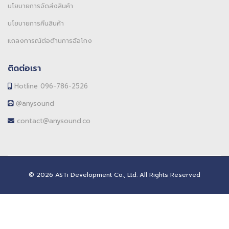
นโยบายการจัดส่งสินค้า
นโยบายการคืนสินค้า
แถลงการณ์ต่อต้านการฉ้อโกง
ติดต่อเรา
Hotline 096-786-2526
@anysound
contact@anysound.co
© 2026 ASTi Development Co., Ltd. All Rights Reserved