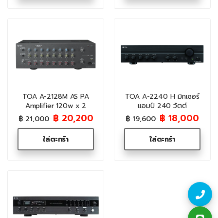
TOA A-2128M AS PA
TOA A-2240 H มิกเซอร์
Amplifier 120w x 2
แอมป์ 240 วัตต์
฿ 20,200
฿ 18,000
฿ 21,000
฿ 19,600
ใส่ตะกร้า
ใส่ตะกร้า