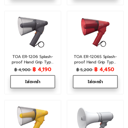
TOA ER-1206 Splash-
TOA ER-1206S Splash-
proof Hand Grip Type
proof Hand Grip Type
Megaphone 6W
Megaphone 6W(Siren)
฿ 4,190
฿ 4,450
฿ 4,900
฿ 5,200
ใส่ตะกร้า
ใส่ตะกร้า