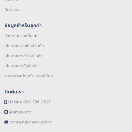
ติดต่อเรา
ข้อมูลสำหรับลูกค้า
ข้อกำหนดและเงื่อนไข
นโยบายความเป็นส่วนตัว
นโยบายการจัดส่งสินค้า
นโยบายการคืนสินค้า
แถลงการณ์ต่อต้านการฉ้อโกง
ติดต่อเรา
Hotline 096-786-2526
@anysound
contact@anysound.co