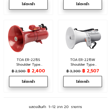
ใส่ตะกร้า
ใส่ตะกร้า
TOA ER-2215S
TOA ER-2215W
Shoulder Type
Shoulder Type
Megaphone(23W) with
Megaphone with
฿ 2,400
฿ 2,507
฿ 2,500
฿ 3,300
Siren Signal
Whistle
ใส่ตะกร้า
ใส่ตะกร้า
แสดงสินค้า
1–12 จาก 20
รายการ