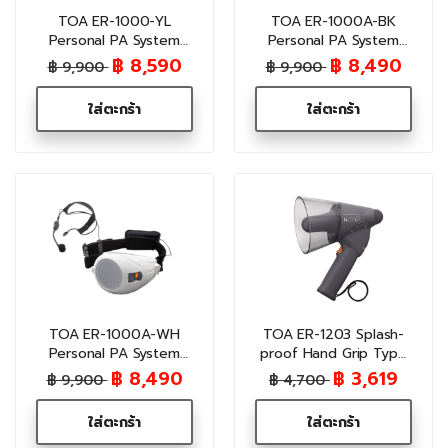
TOA ER-1000-YL
TOA ER-1000A-BK
Personal PA System
Personal PA System
6W
6W
฿ 8,590
฿ 8,490
฿ 9,900
฿ 9,900
ใส่ตะกร้า
ใส่ตะกร้า
TOA ER-1000A-WH
TOA ER-1203 Splash-
Personal PA System
proof Hand Grip Type
6W
Megaphone 3W
฿ 8,490
฿ 3,619
฿ 9,900
฿ 4,700
ใส่ตะกร้า
ใส่ตะกร้า